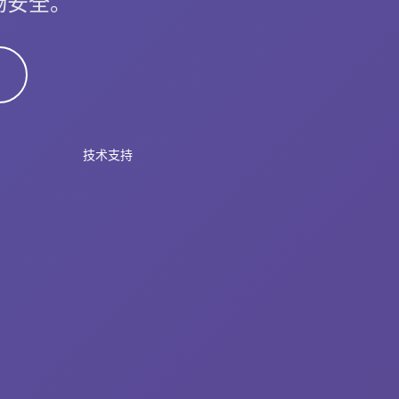
畅安全。
技术支持