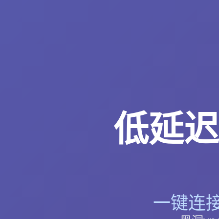
低延迟
一键连接