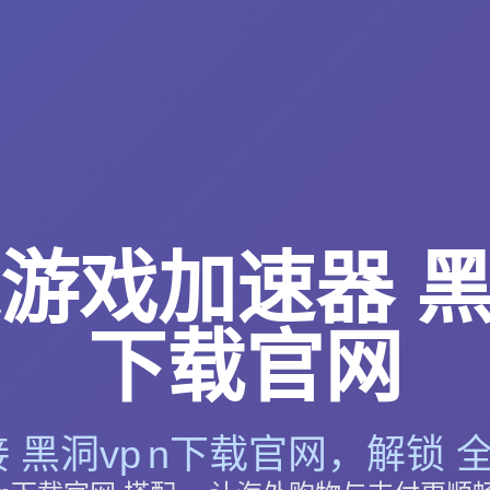
游戏加速器 黑洞
下载官网
 黑洞vp n下载官网，解锁 全